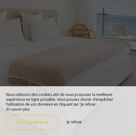
Nous utilisons des cookies afin de vous proposer la meilleure
expérience en ligne possible. Vous pouvez choisir d’empêcher
l’utilisation de vos données en cliquant sur 'Je refuse'.
En savoir plus
Je refuse
J’AI COMPRIS