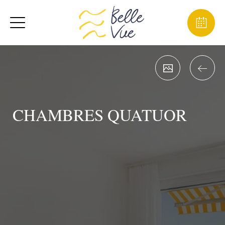
CHAMBRES QUATUOR