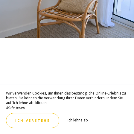
Wir verwenden Cookies, um Ihnen das bestmögliche Online-Erlebnis zu
bieten. Sie können die Verwendung Ihrer Daten verhindern, indem Sie
auf 'Ich lehne ab' klicken.
Mehr lesen
Ich lehne ab
ICH VERSTEHE