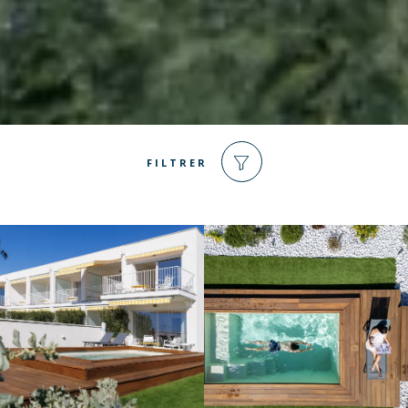
FILTRER