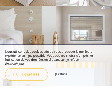
Nous utilisons des cookies afin de vous proposer la meilleure
expérience en ligne possible. Vous pouvez choisir d’empêcher
l’utilisation de vos données en cliquant sur 'Je refuse'.
En savoir plus
Je refuse
J’AI COMPRIS