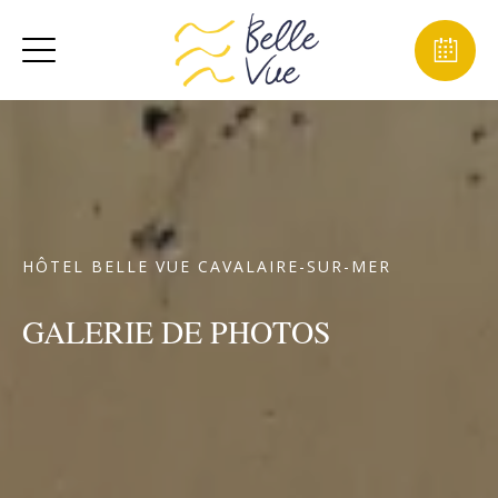
HÔTEL BELLE VUE CAVALAIRE-SUR-MER
GALERIE DE PHOTOS