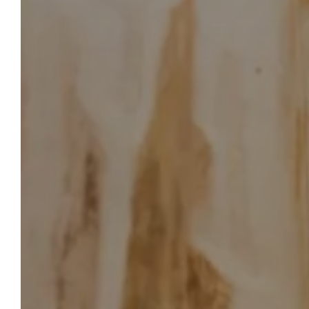
NOS
NOTRE HÔTEL