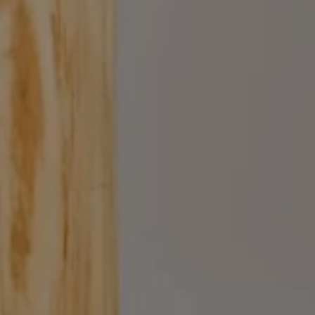
 CHAMBRES