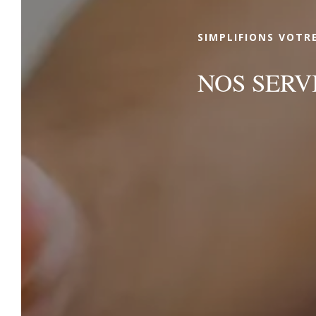
SIMPLIFIONS VOTR
NOS SERV