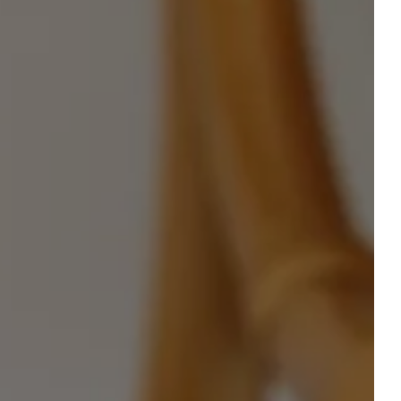
GALERIE