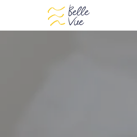
NOS SERVICES