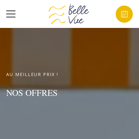
AU MEILLEUR PRIX !
NOS OFFRES