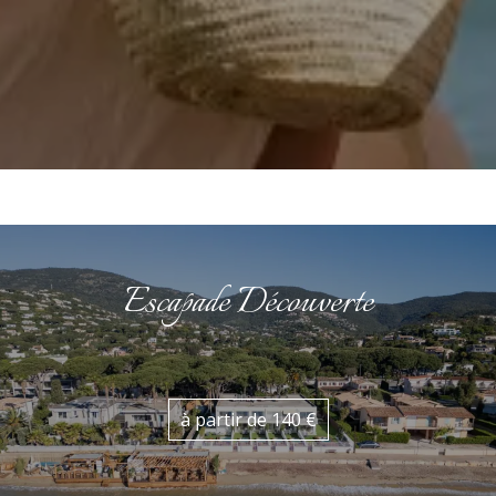
Escapade Découverte
à partir de 140 €