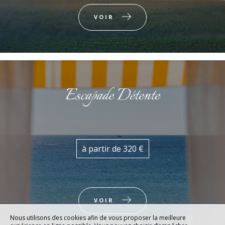
VOIR
Escapade Détente
à partir de 320 €
VOIR
Nous utilisons des cookies afin de vous proposer la meilleure