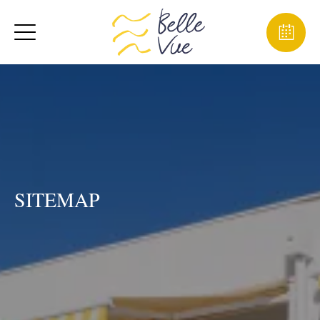
SITEMAP