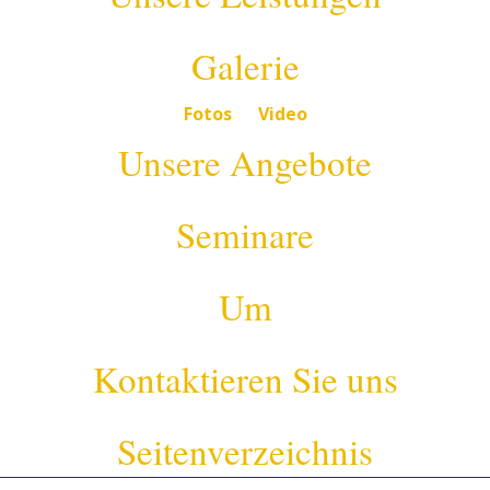
Galerie
Fotos
Video
Unsere Angebote
Seminare
Um
Kontaktieren Sie uns
Seitenverzeichnis